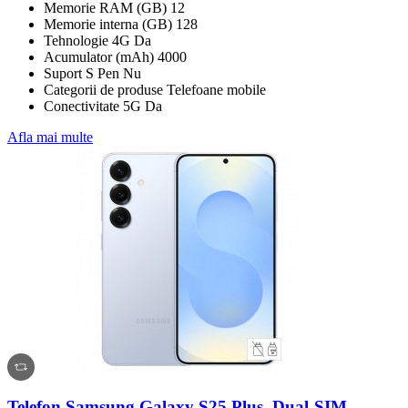
Memorie RAM (GB) 12
Memorie interna (GB) 128
Tehnologie 4G Da
Acumulator (mAh) 4000
Suport S Pen Nu
Categorii de produse Telefoane mobile
Conectivitate 5G Da
Afla mai multe
Telefon Samsung Galaxy S25 Plus, Dual-SIM,