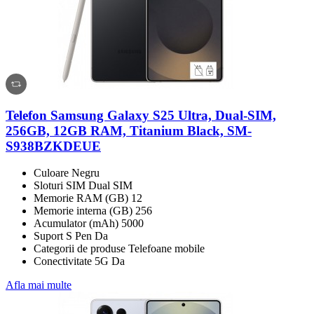
Telefon Samsung Galaxy S25 Ultra, Dual-SIM,
256GB, 12GB RAM, Titanium Black, SM-
S938BZKDEUE
Culoare Negru
Sloturi SIM Dual SIM
Memorie RAM (GB) 12
Memorie interna (GB) 256
Acumulator (mAh) 5000
Suport S Pen Da
Categorii de produse Telefoane mobile
Conectivitate 5G Da
Afla mai multe