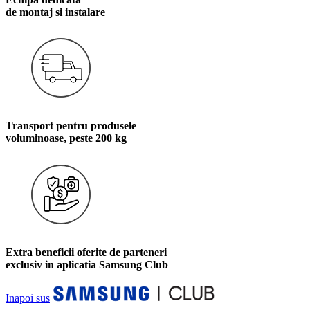
de montaj si instalare
Transport pentru produsele
voluminoase, peste 200 kg
Extra beneficii oferite de parteneri
exclusiv in aplicatia Samsung Club
Inapoi sus