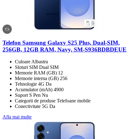
Telefon Samsung Galaxy S25 Plus, Dual-SIM,
256GB, 12GB RAM, Navy, SM-S936BDBDEUE
Culoare Albastru
Sloturi SIM Dual SIM
Memorie RAM (GB) 12
Memorie interna (GB) 256
Tehnologie 4G Da
Acumulator (mAh) 4900
Suport S Pen Nu
Categorii de produse Telefoane mobile
Conectivitate 5G Da
Afla mai multe