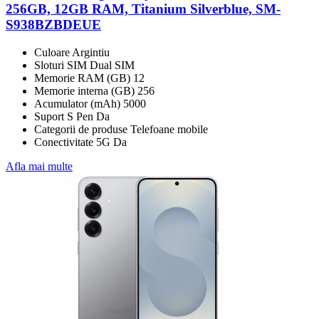
256GB, 12GB RAM, Titanium Silverblue, SM-
S938BZBDEUE
Culoare Argintiu
Sloturi SIM Dual SIM
Memorie RAM (GB) 12
Memorie interna (GB) 256
Acumulator (mAh) 5000
Suport S Pen Da
Categorii de produse Telefoane mobile
Conectivitate 5G Da
Afla mai multe