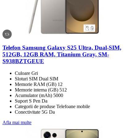
Telefon Samsung Galaxy S25 Ultra, Dual-SIM,
512GB, 12GB RAM, Titanium Gray, SM-
S938BZTGEUE
Culoare Gri
Sloturi SIM Dual SIM
Memorie RAM (GB) 12
Memorie interna (GB) 512
Acumulator (mAh) 5000
Suport S Pen Da
Categorii de produse Telefoane mobile
Conectivitate 5G Da
Afla mai multe