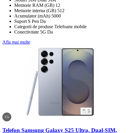
Memorie RAM (GB) 12
Memorie interna (GB) 512
Acumulator (mAh) 5000
Suport S Pen Da
Categorii de produse Telefoane mobile
Conectivitate 5G Da
Afla mai multe
Telefon Samsung Galaxy S25 Ultra, Dual-SIM,