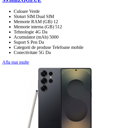
S938BZGGEUE
Culoare Verde
Sloturi SIM Dual SIM
Memorie RAM (GB) 12
Memorie interna (GB) 512
Tehnologie 4G Da
Acumulator (mAh) 5000
Suport S Pen Da
Categorii de produse Telefoane mobile
Conectivitate 5G Da
Afla mai multe