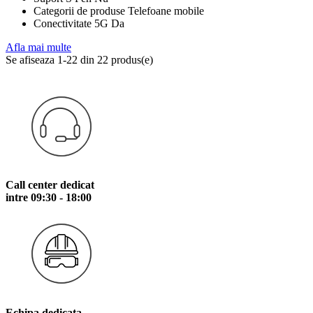
Categorii de produse Telefoane mobile
Conectivitate 5G Da
Afla mai multe
Se afiseaza 1-22 din 22 produs(e)
Call center dedicat
intre 09:30 - 18:00
Echipa dedicata