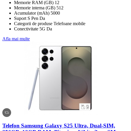
Memorie RAM (GB) 12
Memorie interna (GB) 512
Acumulator (mAh) 5000
Suport S Pen Da
Categorii de produse Telefoane mobile
Conectivitate 5G Da
Afla mai multe
Telefon Samsung Galaxy S25 Ultra, Dual-SIM,