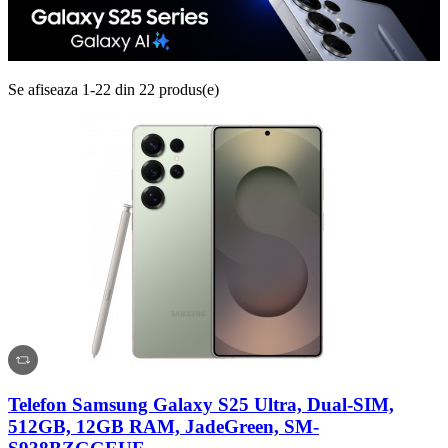
Se afiseaza 1-22 din 22 produs(e)
Telefon Samsung Galaxy S25 Ultra, Dual-SIM,
512GB, 12GB RAM, JadeGreen, SM-