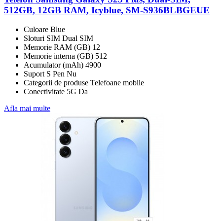
512GB, 12GB RAM, Icyblue, SM-S936BLBGEUE
Culoare Blue
Sloturi SIM Dual SIM
Memorie RAM (GB) 12
Memorie interna (GB) 512
Acumulator (mAh) 4900
Suport S Pen Nu
Categorii de produse Telefoane mobile
Conectivitate 5G Da
Afla mai multe