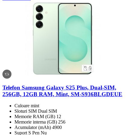
Telefon Samsung Galaxy S25 Plus, Dual-SIM,
256GB, 12GB RAM, Mint, SM-S936BLGDEUE
Culoare mint
Sloturi SIM Dual SIM
Memorie RAM (GB) 12
Memorie interna (GB) 256
Acumulator (mAh) 4900
Suport S Pen Nu