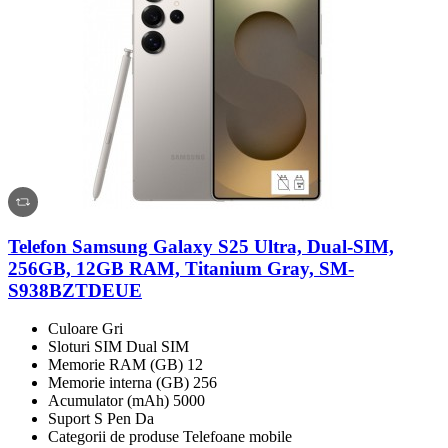
Telefon Samsung Galaxy S25 Ultra, Dual-SIM,
256GB, 12GB RAM, Titanium Gray, SM-
S938BZTDEUE
Culoare Gri
Sloturi SIM Dual SIM
Memorie RAM (GB) 12
Memorie interna (GB) 256
Acumulator (mAh) 5000
Suport S Pen Da
Categorii de produse Telefoane mobile