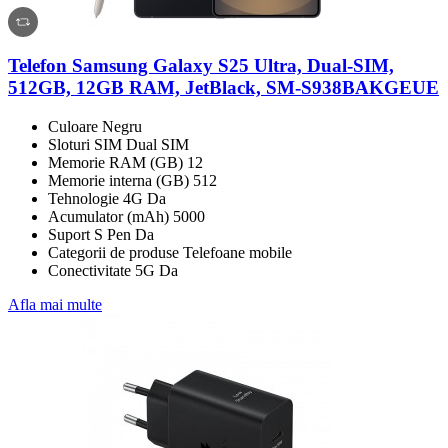
Telefon Samsung Galaxy S25 Ultra, Dual-SIM,
512GB, 12GB RAM, JetBlack, SM-S938BAKGEUE
Culoare Negru
Sloturi SIM Dual SIM
Memorie RAM (GB) 12
Memorie interna (GB) 512
Tehnologie 4G Da
Acumulator (mAh) 5000
Suport S Pen Da
Categorii de produse Telefoane mobile
Conectivitate 5G Da
Afla mai multe