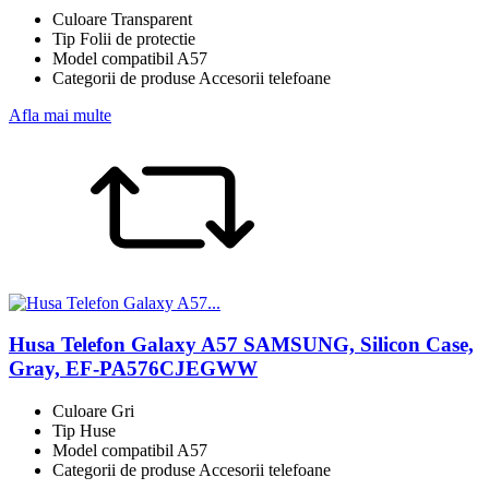
Culoare Transparent
Tip Folii de protectie
Model compatibil A57
Categorii de produse Accesorii telefoane
Afla mai multe
Husa Telefon Galaxy A57 SAMSUNG, Silicon Case,
Gray, EF-PA576CJEGWW
Culoare Gri
Tip Huse
Model compatibil A57
Categorii de produse Accesorii telefoane