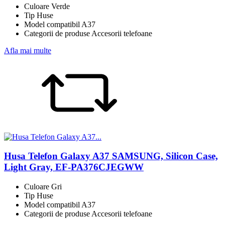
Culoare Verde
Tip Huse
Model compatibil A37
Categorii de produse Accesorii telefoane
Afla mai multe
Husa Telefon Galaxy A37 SAMSUNG, Silicon Case,
Light Gray, EF-PA376CJEGWW
Culoare Gri
Tip Huse
Model compatibil A37
Categorii de produse Accesorii telefoane