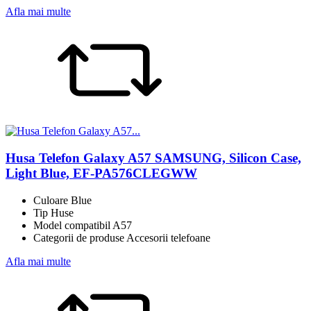
Afla mai multe
Husa Telefon Galaxy A57 SAMSUNG, Silicon Case,
Light Blue, EF-PA576CLEGWW
Culoare Blue
Tip Huse
Model compatibil A57
Categorii de produse Accesorii telefoane
Afla mai multe