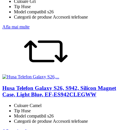
Culoare Gri
Tip Huse
Model compatibil s26
Categorii de produse Accesorii telefoane
Afla mai multe
Husa Telefon Galaxy S26, S942, Silicon Magnet
Case, Light Blue, EF-ES942CLEGWW
Culoare Camel
Tip Huse
Model compatibil s26
Categorii de produse Accesorii telefoane