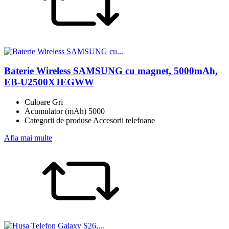
Baterie Wireless SAMSUNG cu magnet, 5000mAh,
EB-U2500XJEGWW
Culoare Gri
Acumulator (mAh) 5000
Categorii de produse Accesorii telefoane
Afla mai multe