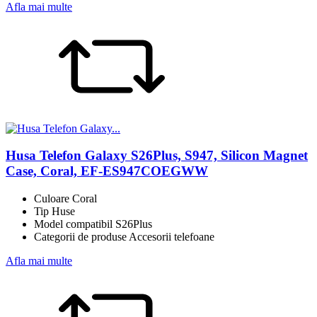
Afla mai multe
Husa Telefon Galaxy S26Plus, S947, Silicon Magnet
Case, Coral, EF-ES947COEGWW
Culoare Coral
Tip Huse
Model compatibil S26Plus
Categorii de produse Accesorii telefoane
Afla mai multe