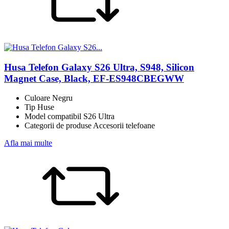
Husa Telefon Galaxy S26 Ultra, S948, Silicon
Magnet Case, Black, EF-ES948CBEGWW
Culoare Negru
Tip Huse
Model compatibil S26 Ultra
Categorii de produse Accesorii telefoane
Afla mai multe