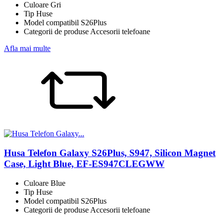
Culoare Gri
Tip Huse
Model compatibil S26Plus
Categorii de produse Accesorii telefoane
Afla mai multe
Husa Telefon Galaxy S26Plus, S947, Silicon Magnet
Case, Light Blue, EF-ES947CLEGWW
Culoare Blue
Tip Huse
Model compatibil S26Plus
Categorii de produse Accesorii telefoane