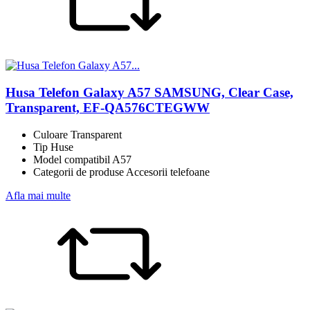
Husa Telefon Galaxy A57 SAMSUNG, Clear Case,
Transparent, EF-QA576CTEGWW
Culoare Transparent
Tip Huse
Model compatibil A57
Categorii de produse Accesorii telefoane
Afla mai multe