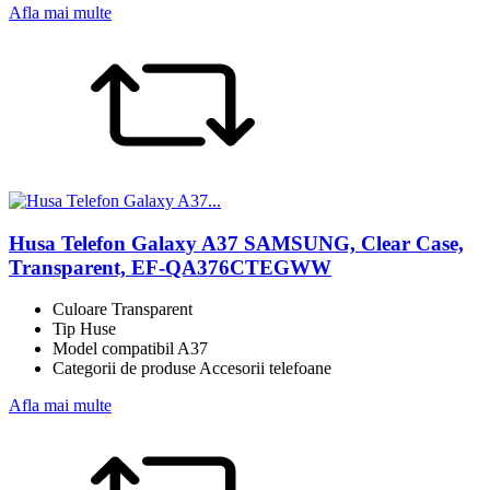
Afla mai multe
Husa Telefon Galaxy A37 SAMSUNG, Clear Case,
Transparent, EF-QA376CTEGWW
Culoare Transparent
Tip Huse
Model compatibil A37
Categorii de produse Accesorii telefoane
Afla mai multe