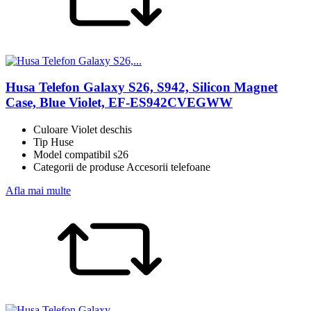
Husa Telefon Galaxy S26, S942, Silicon Magnet
Case, Blue Violet, EF-ES942CVEGWW
Culoare Violet deschis
Tip Huse
Model compatibil s26
Categorii de produse Accesorii telefoane
Afla mai multe