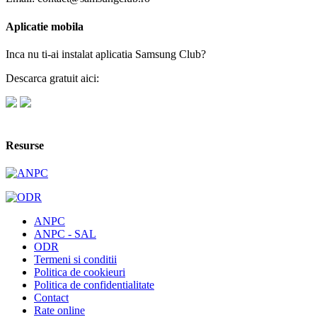
Aplicatie mobila
Inca nu ti-ai instalat aplicatia Samsung Club?
Descarca gratuit aici:
Resurse
ANPC
ANPC - SAL
ODR
Termeni si conditii
Politica de cookieuri
Politica de confidentialitate
Contact
Rate online