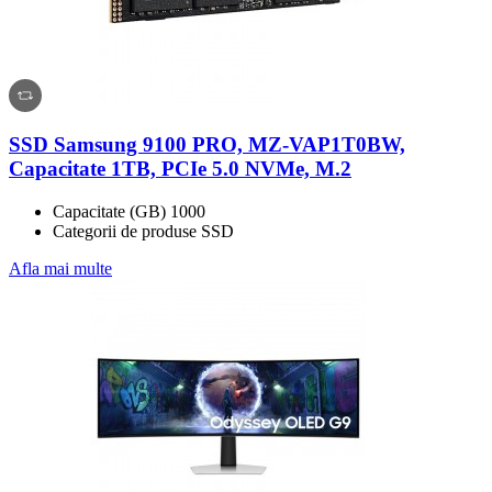
SSD Samsung 9100 PRO, MZ-VAP1T0BW,
Capacitate 1TB, PCIe 5.0 NVMe, M.2
Capacitate (GB) 1000
Categorii de produse SSD
Afla mai multe