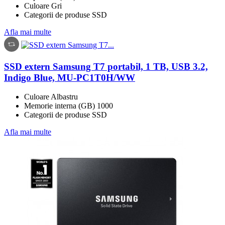
Culoare Gri
Categorii de produse SSD
Afla mai multe
SSD extern Samsung T7 portabil, 1 TB, USB 3.2,
Indigo Blue, MU-PC1T0H/WW
Culoare Albastru
Memorie interna (GB) 1000
Categorii de produse SSD
Afla mai multe