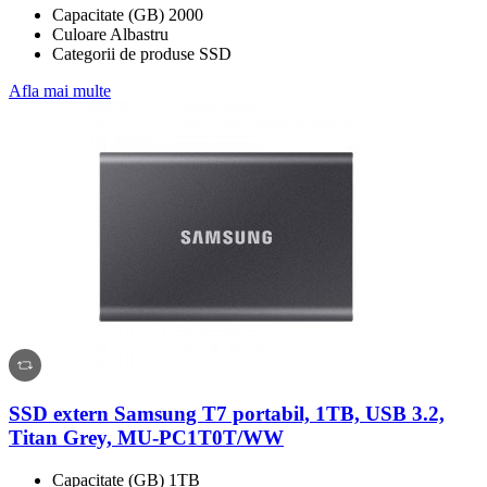
Capacitate (GB) 2000
Culoare Albastru
Categorii de produse SSD
Afla mai multe
SSD extern Samsung T7 portabil, 1TB, USB 3.2,
Titan Grey, MU-PC1T0T/WW
Capacitate (GB) 1TB