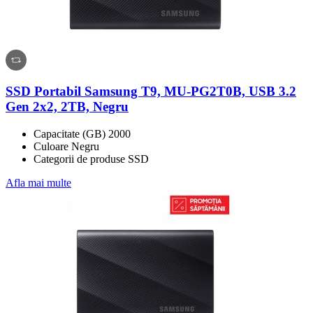
SSD Portabil Samsung T9, MU-PG2T0B, USB 3.2
Gen 2x2, 2TB, Negru
Capacitate (GB) 2000
Culoare Negru
Categorii de produse SSD
Afla mai multe