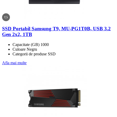
SSD Portabil Samsung T9, MU-PG1T0B, USB 3.2
Gen 2x2, 1TB
Capacitate (GB) 1000
Culoare Negru
Categorii de produse SSD
Afla mai multe