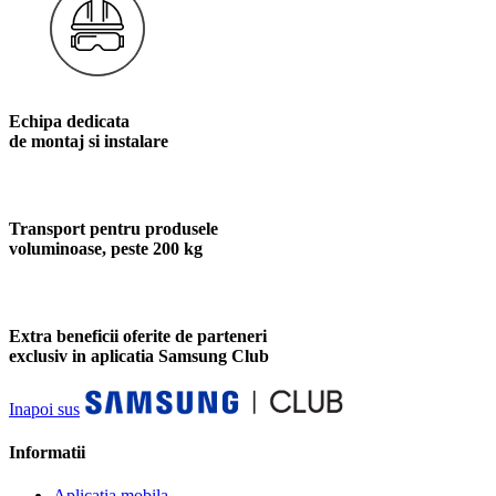
Echipa dedicata
de montaj si instalare
Transport pentru produsele
voluminoase, peste 200 kg
Extra beneficii oferite de parteneri
exclusiv in aplicatia Samsung Club
Inapoi sus
Informatii
Aplicatia mobila