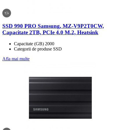
SSD 990 PRO Samsung, MZ-V9P2T0CW,
Capacitate 2TB, PCIe 4.0 M.2, Heatsink
Capacitate (GB) 2000
Categorii de produse SSD
Afla mai multe