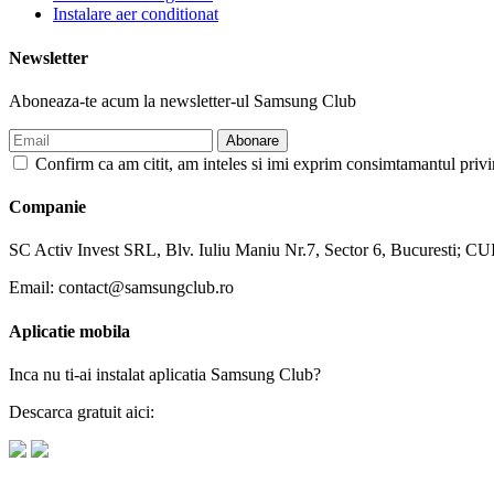
Instalare aer conditionat
Newsletter
Aboneaza-te acum la newsletter-ul Samsung Club
Confirm ca am citit, am inteles si imi exprim consimtamantul priv
Companie
SC Activ Invest SRL, Blv. Iuliu Maniu Nr.7, Sector 6, Bucuresti; 
Email: contact@samsungclub.ro
Aplicatie mobila
Inca nu ti-ai instalat aplicatia Samsung Club?
Descarca gratuit aici: