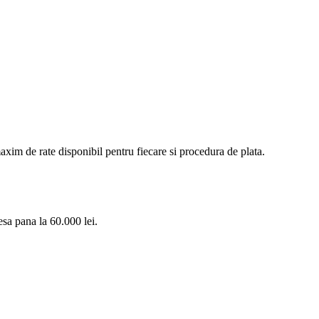
xim de rate disponibil pentru fiecare si procedura de plata.
esa pana la 60.000 lei.