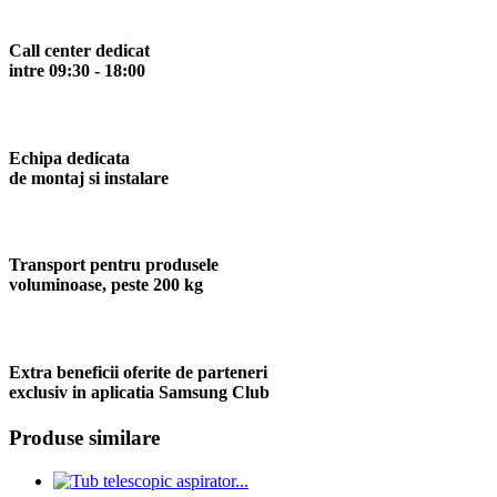
Call center dedicat
intre 09:30 - 18:00
Echipa dedicata
de montaj si instalare
Transport pentru produsele
voluminoase, peste 200 kg
Extra beneficii oferite de parteneri
exclusiv in aplicatia Samsung Club
Produse similare