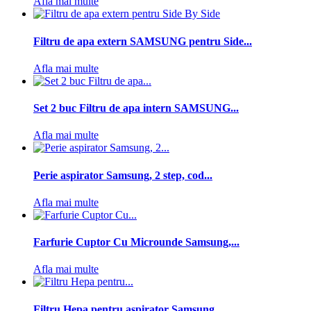
Afla mai multe
Filtru de apa extern SAMSUNG pentru Side...
Afla mai multe
Set 2 buc Filtru de apa intern SAMSUNG...
Afla mai multe
Perie aspirator Samsung, 2 step, cod...
Afla mai multe
Farfurie Cuptor Cu Microunde Samsung,...
Afla mai multe
Filtru Hepa pentru aspirator Samsung,...