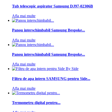
Tub telescopic aspirator Samsung DJ97-02306B
Afla mai multe
Panou interschimbabil Samsung Bespoke...
Afla mai multe
Panou interschimbabil Samsung Bespoke...
Afla mai multe
Filtru de apa intern SAMSUNG pentru Side...
Afla mai multe
Termometru digital pentru...