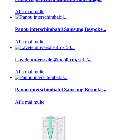
Afla mai multe
Panou interschimbabil Samsung Bespoke...
Afla mai multe
Lavete universale 45 x 50 cm, set 2...
Afla mai multe
Panou interschimbabil Samsung Bespoke...
Afla mai multe