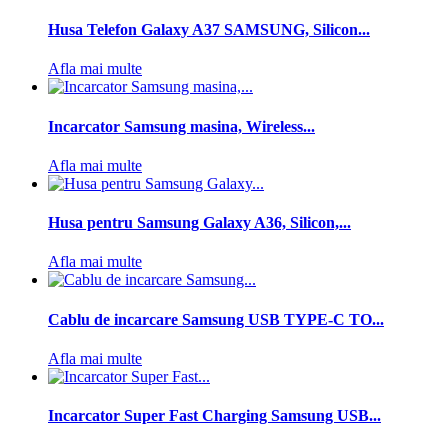
Husa Telefon Galaxy A37 SAMSUNG, Silicon...
Afla mai multe
Incarcator Samsung masina, Wireless...
Afla mai multe
Husa pentru Samsung Galaxy A36, Silicon,...
Afla mai multe
Cablu de incarcare Samsung USB TYPE-C TO...
Afla mai multe
Incarcator Super Fast Charging Samsung USB...