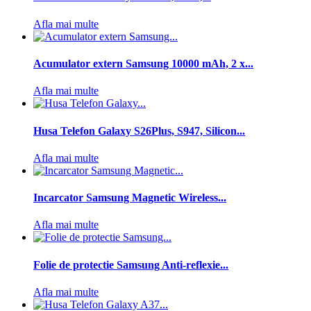
Afla mai multe
Acumulator extern Samsung 10000 mAh, 2 x...
Afla mai multe
Husa Telefon Galaxy S26Plus, S947, Silicon...
Afla mai multe
Incarcator Samsung Magnetic Wireless...
Afla mai multe
Folie de protectie Samsung Anti-reflexie...
Afla mai multe