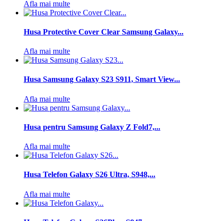
Afla mai multe
Husa Protective Cover Clear Samsung Galaxy...
Afla mai multe
Husa Samsung Galaxy S23 S911, Smart View...
Afla mai multe
Husa pentru Samsung Galaxy Z Fold7,...
Afla mai multe
Husa Telefon Galaxy S26 Ultra, S948,...
Afla mai multe