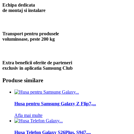
Echipa dedicata
de montaj si instalare
Transport pentru produsele
voluminoase, peste 200 kg
Extra beneficii oferite de parteneri
exclusiv in aplicatia Samsung Club
Produse similare
Husa pentru Samsung Galaxy Z Flip7,...
Afla mai multe
Husa Telefon Galaxy S26Plus, S947,...