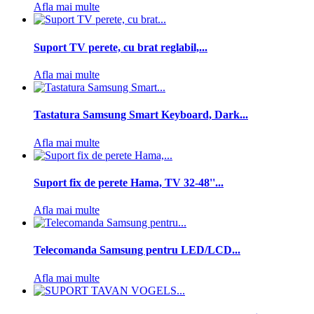
Afla mai multe
Suport TV perete, cu brat reglabil,...
Afla mai multe
Tastatura Samsung Smart Keyboard, Dark...
Afla mai multe
Suport fix de perete Hama, TV 32-48''...
Afla mai multe
Telecomanda Samsung pentru LED/LCD...
Afla mai multe