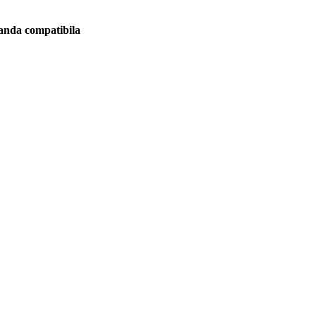
manda compatibila