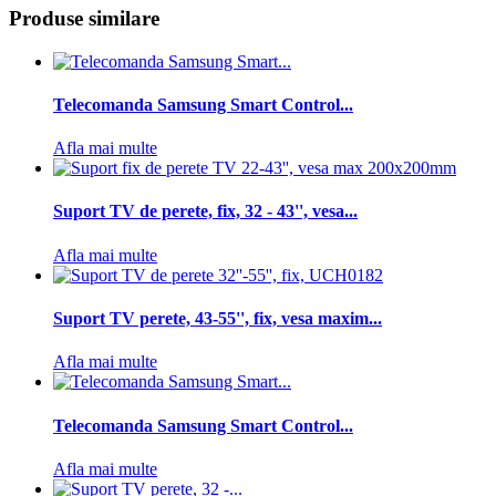
Produse similare
Telecomanda Samsung Smart Control...
Afla mai multe
Suport TV de perete, fix, 32 - 43'', vesa...
Afla mai multe
Suport TV perete, 43-55'', fix, vesa maxim...
Afla mai multe
Telecomanda Samsung Smart Control...
Afla mai multe