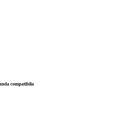
manda compatibila