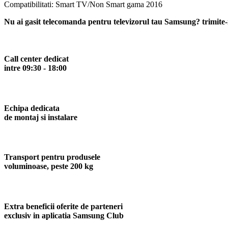
Compatibilitati: Smart TV/Non Smart gama 2016
Nu ai gasit telecomanda pentru televizorul tau Samsung? trimite-
Call center dedicat
intre 09:30 - 18:00
Echipa dedicata
de montaj si instalare
Transport pentru produsele
voluminoase, peste 200 kg
Extra beneficii oferite de parteneri
exclusiv in aplicatia Samsung Club